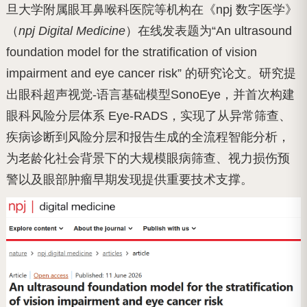
旦大学附属眼耳鼻喉科医院等机构在《npj 数字医学》
（
npj Digital Medicine
）在线发表题为“An ultrasound
foundation model for the stratification of vision
impairment and eye cancer risk” 的研究论文。研究提
出眼科超声视觉-语言基础模型SonoEye，并首次构建
眼科风险分层体系 Eye-RADS，实现了从异常筛查、
疾病诊断到风险分层和报告生成的全流程智能分析，
为老龄化社会背景下的大规模眼病筛查、视力损伤
预
警以及眼部肿瘤早期发现提供重要技术支撑。