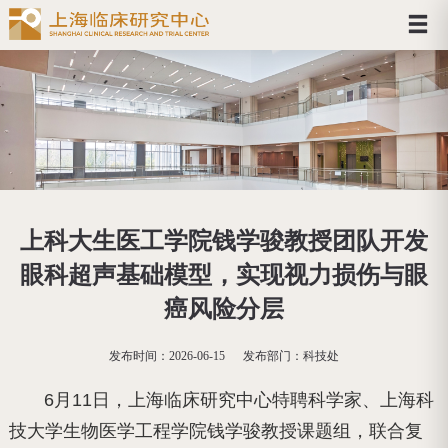
上科大生医工学院钱学骏教授团队开发
眼科超声基础模型，实现视力损伤与眼
癌风险分层
发布时间：
2026-06-15
发布部门：
科技处
6月11
日，上海临床研究中心特聘科学家、上海科
技大学生物医学工程学院钱学骏教授课题组，联合复