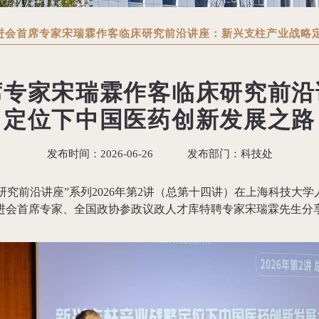
进会首席专家宋瑞霖作客临床研究前沿讲座：新兴支柱产业战略
席专家宋瑞霖作客临床研究前沿
定位下中国医药创新发展之路
发布时间：
2026-06-26
发布部门：
科技处
床研究前沿讲座”系列2026年第2讲（总第十四讲）在上海科技
进会首席专家、全国政协参政议政人才库特聘专家宋瑞霖先生分