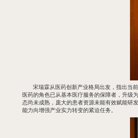
宋瑞霖从医药创新产业格局出发，指出当前
医药的角色已从基本医疗服务的保障者，升级
态尚未成熟，庞大的患者资源未能有效赋能研
能力向增强产业实力转变的紧迫任务。