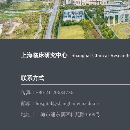
上海临床研究中心
Shanghai Clinical Research
联系方式
传真：+86-21-20684736
邮箱：hospital@shanghaitech.edu.cn
地址：上海市浦东新区科苑路1599号