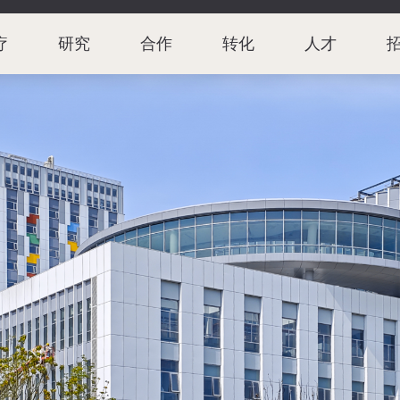
疗
研究
合作
转化
人才