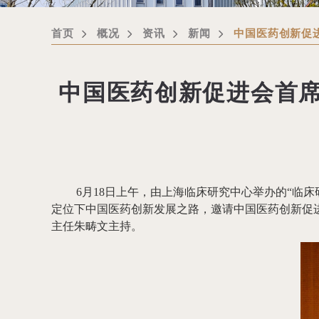
首页
概况
资讯
新闻
中国医药创新促
中国医药创新促进会首
6月18日上午，由上海临床研究中心举办的“临
定位下中国医药创新发展之路，邀请中国医药创新促
主任朱畴文主持。