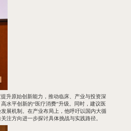
度提升原始创新能力，推动临床、产业与投资深
高水平创新的“医疗消费”升级。同时，建议医
险发展机制。在产业布局上，他呼吁以国内大循
自关注方向进一步探讨具体挑战与实践路径。