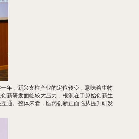
键一年，新兴支柱产业的定位转变，意味着生物
段创新研发面临较大压力，根源在于原始创新生
联互通。整体来看，医药创新正面临从提升研发