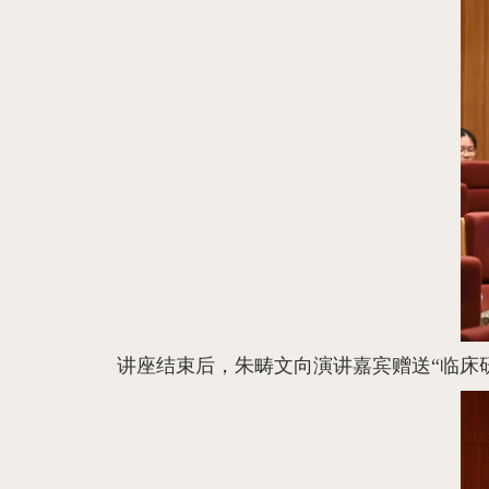
讲座结束后，朱畴文向演讲嘉宾赠送“临床