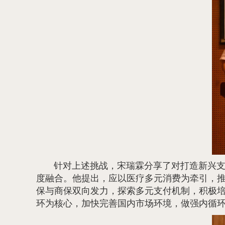
针对上述挑战，宋瑞霖分享了对打造新兴
度融合。他提出，应以医疗多元消费为牵引，推
保与商保双向发力，探索多元支付机制，积极
环为核心，加快完善国内市场环境，做强内循