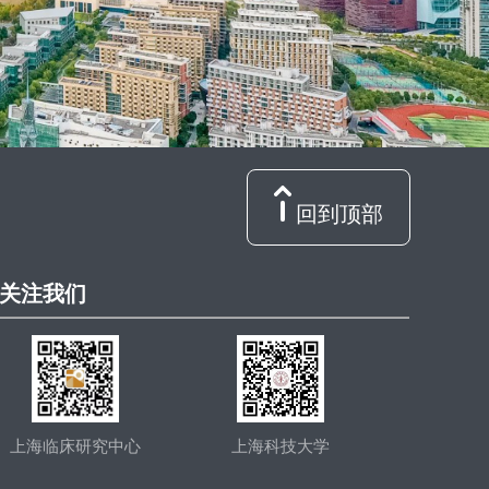
回到顶部
关注我们
上海临床研究中心
上海科技大学