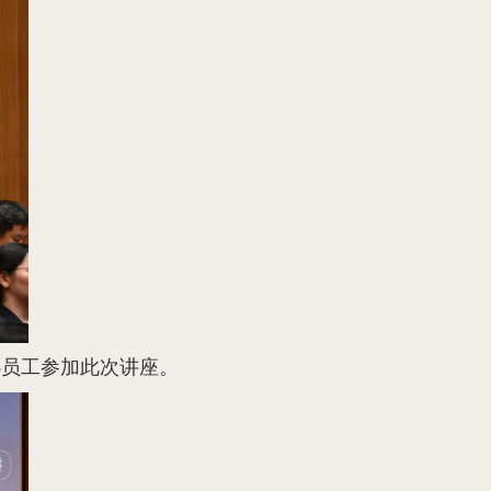
心员工参加此次讲座。