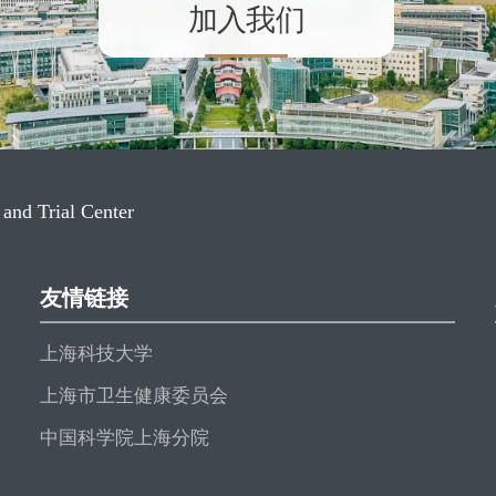
加入我们
 and Trial Center
友情链接
上海科技大学
上海市卫生健康委员会
中国科学院上海分院