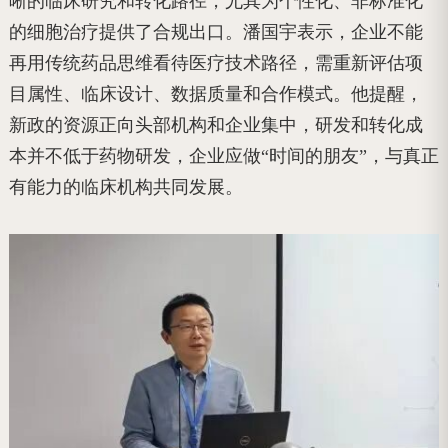
晰的临床研究和转化路径，尤其为个性化、非标准化
的细胞治疗提供了合规出口。潘国宇表示，企业不能
再用传统药品思维看待医疗技术路径，需重新评估项
目属性、临床设计、数据质量和合作模式。他提醒，
新政的资源正向头部机构和企业集中，研发和转化成
本并不低于药物研发，企业应做“时间的朋友”，与真正
有能力的临床机构共同发展。