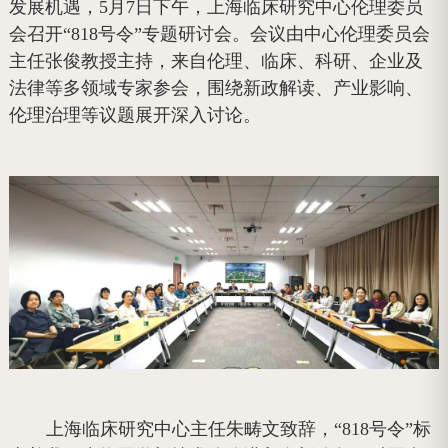
发展机遇，5月7日下午，上海临床研究中心伦理委员
会召开“818号令”专题研讨会。会议由中心伦理委员会
主任张俊教授主持，来自伦理、临床、科研、企业及
法律等多领域专家参会，围绕新政解读、产业影响、
伦理治理等议题展开深入讨论。
上海临床研究中心主任朱畴文致辞，“818号令”标