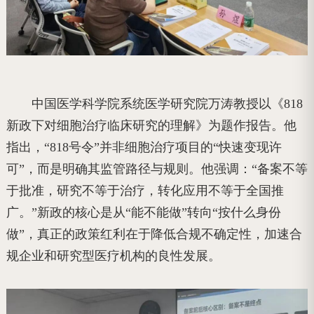
中国医学科学院系统医学研究院万涛教授以《818
新政下对细胞治疗临床研究的理解》为题作报告。他
指出，“818号令”并非细胞治疗项目的“快速变现许
可”，而是明确其监管路径与规则。他强调：“备案不等
于批准，研究不等于治疗，转化应用不等于全国推
广。”新政的核心是从“能不能做”转向“按什么身份
做”，真正的政策红利在于降低合规不确定性，加速合
规企业和研究型医疗机构的良性发展。