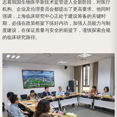
志着我国生物医学新技术监管进入全新阶段，对医疗
机构、企业及伦理委员会都提出了更高要求。他同时
强调，上海临床研究中心正处于建设筹备的关键时
期，必须在政策框架下练好内功，加强人员能力与制
度建设，在保证质量与安全的前提下，谨慎探索合规
的临床研究路径。