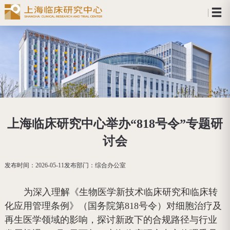
上海临床研究中心举办“818号令”专题研
讨会
发布时间：
2026-05-11
发布部门：
综合办公室
为深入理解《生物医学新技术临床研究和临床转
化应用管理条例》（国务院第818号令）对细胞治疗及
再生医学领域的影响，探讨新政下的合规路径与行业