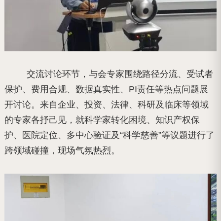
交流讨论环节，与会专家围绕路径分流、受试者
保护、费用合规、数据真实性、PI责任等热点问题展
开讨论。来自企业、投资、法律、科研及临床等领域
的专家各抒己见，就科学家转化困境、知识产权保
护、医院定位、多中心验证及“科学慈善”等议题进行了
跨领域碰撞，现场气氛热烈。