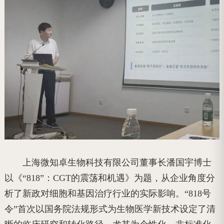
上海微知卓生物科技有限公司董事长潘国宇博士
以《“818”：CGT的震荡和机遇》为题，从企业角度分
析了新政对细胞和基因治疗行业的实际影响。“818号
令”首次以国务院法规形式为生物医学新技术设定了清