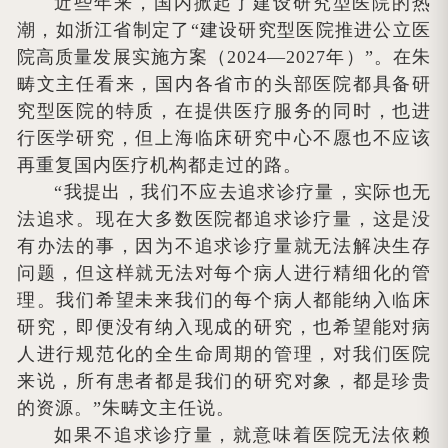
近些年来，国内掀起了建设研究型医院的热
潮，如浙江省制定了“建设研究型医院推进公立医
院高质量发展实施方案（2024—2027年）”。在朱
畴文主任看来，国内各省市的头部医院都具备研
究型医院的特质，在提供医疗服务的同时，也进
行医学研究，但上海临床研究中心不愿也不应该
再重复国内医疗机构都走过的路。
“我提出，我们不应去追求诊疗量，实际也无
法追求。现在大多数医院都追求诊疗量，这是没
有办法的事，因为不追求诊疗量就无法解决生存
问题，但这样就无法对每个病人进行精细化的管
理。我们希望未来我们的每个病人都能纳入临床
研究，即便没有纳入现成的研究，也希望能对病
人进行规范化的全生命周期的管理，对我们医院
来说，所有患者都是我们的研究对象，都是珍贵
的资源。”朱畴文主任说。
如果不追求诊疗量，就意味着医院无法依赖