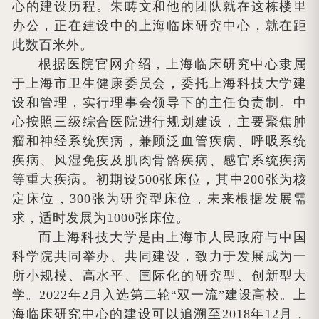
心的建设历程。朱畴文和他的团队就在这栋楼里
办公，正在建设中的上海临床研究中心，就在距
此数百米外。
根据医院官网介绍，上海临床研究中心隶属
于上海市卫生健康委员会，委托上海科技大学建
设和管理，实行理事会领导下的主任负责制。中
心按照三级综合医院进行规划建设，主要聚焦肿
瘤和神经系统疾病，兼顾泛血管疾病、呼吸系统
疾病、风湿免疫及肌肉骨骼疾病、感官系统疾病
等重大疾病。初期设500张床位，其中200张为核
定床位，300张为研究型床位，未来根据发展需
求，适时发展为1000张床位。
而上海科技大学是由上海市人民政府与中国
科学院共同举办、共同建设，致力于发展成为一
所小规模、高水平、国际化的研究型、创新型大
学。2022年2月入选第二轮“双一流”建设高校。上
海临床研究中心的建设可以追溯至2018年12月，