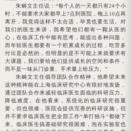
朱畴文主任说：“每个人的一天都只有24个小
时，不能要求大家都早上7点到医院，晚上10点再
离开，我觉得这样不太合适，毕竟也要生活。对
我们的医生来讲，我希望他们都有一颗从医的
心，在临床工作中能有思考，能提出各种问题，
而年轻医生都要有一个积累成长的过程，吃苦多
付出是必然的，但明显的是不可能上来就要求有
大课题，我们要给他们提供成长的空间和条件，
而不是一味从门诊量、手术量上给压力。”
朱畴文主任倡导团队合作精神，他希望未来
这种精神能在上海临床研究中心有很好地发扬，
通过团队合作来减轻临床医生面临的科研压力、
降低难度。在他看来，系统化的临床研究很重
要，但也很难，医院会提供完善的科研设施，但
并不要求临床医生把全部工作“单打独斗”都做下
来。临床医生搞基础研究很困难，泡在实验室也