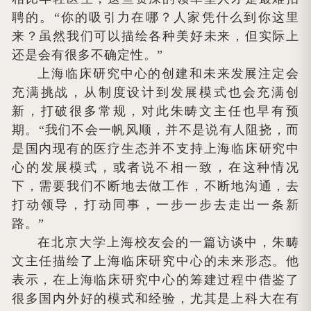
聘的。“你的吸引力在哪？人家凭什么到你这里
来？虽然我们可以描绘各种美好未来，但实际上
还是会有很多不确定性。”
上海临床研究中心的创建和未来发展注定会
充满挑战，从制度设计到发展模式也会充满创
新，打破很多常规，对此朱畴文主任也早有预
期。“我们不会一帆风顺，并不是说有人阻挠，而
是国内现有的医疗生态并不支持上海临床研究中
心的发展模式，或者说不相一致，在这种情况
下，需要我们不断地去做工作，不断地沟通，去
打动领导，打动同事，一步一步去走出一条新
路。”
在北京大学上海校友会的一篇访谈中，朱畴
文主任描绘了上海临床研究中心的未来形态。他
表示，在上海临床研究中心的筹建过程中借鉴了
很多国内外好的模式和经验，尤其是上科大在有