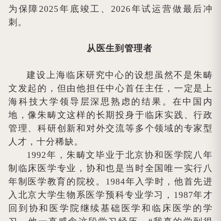
为保障2025年底竣工、2026年试运营做最后冲
刺。
从医生到管理者
建设上海临床研究中心的设想虽然不是朱畴
文发起的，但由他担任中心首任主任，一定是上
海科技大学领导层深思熟虑的结果。在中国内
地，像朱畴文这样的长期投身于临床实践、行政
管理、科研创新和对外交流等多个领域的专家型
人才，十分稀缺。
1992年，朱畴文毕业于北京协和医学院八年
制临床医学专业，协和也是当时全国唯一实行八
年制医学教育的院校。1984年入学时，他首先进
入北京大学生物系医学预科专业学习，1987年才
回到协和医学院继续基础医学和临床医学的学