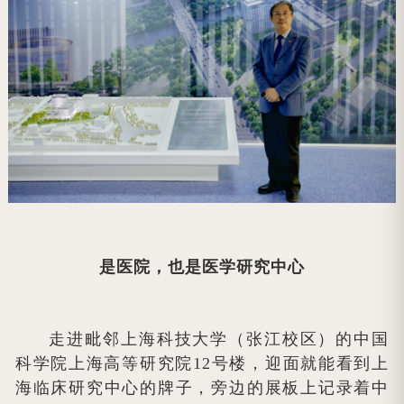
是医院，也是医学研究中心
走进毗邻上海科技大学（张江校区）的中国
科学院上海高等研究院12号楼，迎面就能看到上
海临床研究中心的牌子，旁边的展板上记录着中