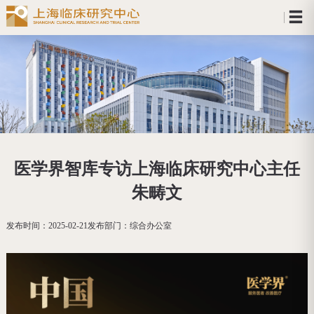
医学界智库专访上海临床研究中心主任
朱畴文
发布时间：
2025-02-21
发布部门：
综合办公室