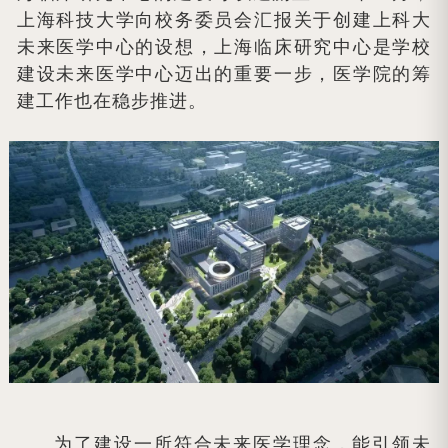
上海科技大学向校务委员会汇报关于创建上科大
未来医学中心的设想，上海临床研究中心是学校
建设未来医学中心迈出的重要一步，医学院的筹
建工作也在稳步推进。
为了建设一所符合未来医学理念，能引领未