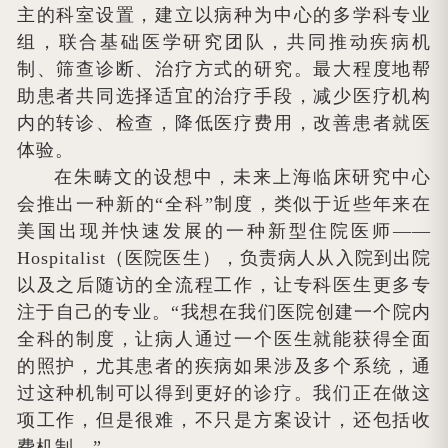
主的科室设置，建立以病种为中心的多学科专业
组，联合基础医学研究团队，共同推动疾病机
制、筛查诊断、治疗方式的研究。最大程度地帮
助患者共同选择适宜的治疗手段，减少医疗机构
内的转诊、检查，降低医疗费用，改善患者就医
体验。
在朱畴文的设想中，未来上海临床研究中心
会推出一种新的“全科”制度，类似于近些年来在
美国出现并快速发展的一种新型住院医师——
Hospitalist（医院医生），负责病人从入院到出院
以及之后随访的全流程工作，让专科医生更多专
注于自己的专业。“我想在我们医院创建一个院内
全科的制度，让病人通过一个医生就能获得全面
的照护，尤其患者的疾病如果涉及多个系统，通
过这种机制可以得到更好的诊疗。我们正在做这
项工作，但是很难，不只是方案设计，还包括收
费机制。”