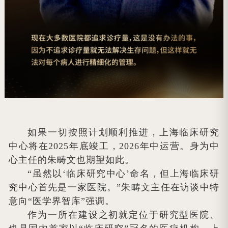
如果一切按照计划顺利推进，上海临床研究
中心将在2025年底竣工，2026年中运营。身为中
心主任的朱畴文也期望如此。
“虽然以‘临床研究中心’命名，但上海临床研
究中心首先是一家医院。”朱畴文主任在访谈中特
意向“医学界智库”强调。
作为一所在建设之初就定位于研究型医院、