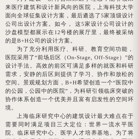
来医疗建筑和设计新风向的医院，上海科技大学
面向全球征集设计方案，最后遴选了5家顶级设计
公司出设计方案。如今， 这5家设计公司设计的
沙盘模型都展示在12号楼的展厅里，最终被采纳
的是B+H公司的设计方案。
为了充分利用医疗、科研、教育空间功能，
医院采用了“前场后区（On-Stage, Off-Stage）”的
设计手法。高效的前区可满足多样的就医和科研
需求，安静的后区则提供了学习、协作和放松的
空间。景观规划方面，B+H希望创造一个“医院中
的公园，公园中的医院”，为科研引领临床突破的
协作体系创造一个优美并且富有启发性的空间环
境。
上海临床研究中心的建筑设计最大难点在于
需要同时满足项目三大定位：世界一流水平医
院、临床研究中心、医学人才培养基地。为了将