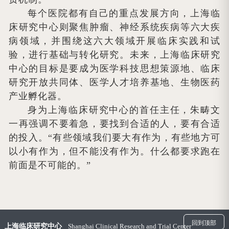
每个医院都有自己的重点发展方向，上海临
床研究中心则聚焦肿瘤、神经系统疾病等六大疾
病领域，并围绕这六大领域开展临床实践和试
验，进行基础与转化研究。未来，上海临床研究
中心的目标是要成为医学科技思想策源地、临床
研究开放共同体、医学人才培养基地、生物医药
产业孵化器。
身为上海临床研究中心的首任主任，朱畴文
一再强调不要着急，要找到合适的人，要有合适
的投入。“有些领域我们要大有作为，有些地方可
以小有作为，但不能没有作为。什么都要求跑在
前面是不可能的。”
回到顶部
上海临床研究中心
Shanghai Clinical Research and Trial Center