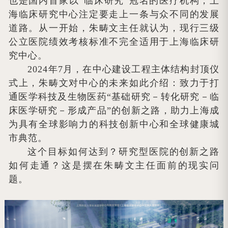
也是国内首家以“临床研究”冠名的医疗机构，上
海临床研究中心注定要走上一条与众不同的发展
道路。从一开始，朱畴文主任就认为，现行三级
公立医院绩效考核标准不完全适用于上海临床研
究中心。
2024年7月，在中心建设工程主体结构封顶仪
式上，朱畴文对中心的未来如此介绍：致力于打
通医学科技及生物医药“基础研究－转化研究－临
床医学研究－形成产品”的创新之路，助力上海成
为具有全球影响力的科技创新中心和全球健康城
市典范。
这个目标如何达到？研究型医院的创新之路
如何走通？这是摆在朱畴文主任面前的现实问
题。