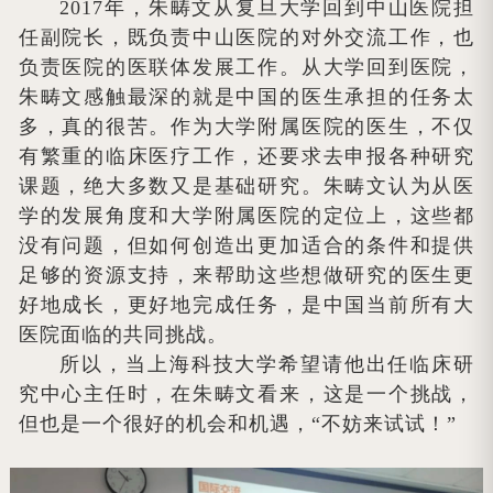
2017年，朱畴文从复旦大学回到中山医院担
任副院长，既负责中山医院的对外交流工作，也
负责医院的医联体发展工作。从大学回到医院，
朱畴文感触最深的就是中国的医生承担的任务太
多，真的很苦。作为大学附属医院的医生，不仅
有繁重的临床医疗工作，还要求去申报各种研究
课题，绝大多数又是基础研究。朱畴文认为从医
学的发展角度和大学附属医院的定位上，这些都
没有问题，但如何创造出更加适合的条件和提供
足够的资源支持，来帮助这些想做研究的医生更
好地成长，更好地完成任务，是中国当前所有大
医院面临的共同挑战。
所以，当上海科技大学希望请他出任临床研
究中心主任时，在朱畴文看来，这是一个挑战，
但也是一个很好的机会和机遇，“不妨来试试！”