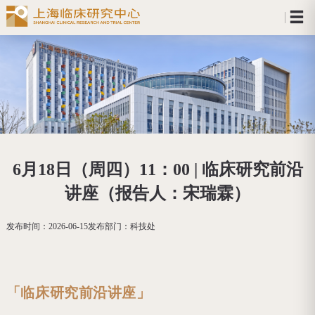
6月18日（周四）11：00 | 临床研究前沿
讲座（报告人：宋瑞霖）
发布时间：
2026-06-15
发布部门：
科技处
「临床研究前沿讲座」