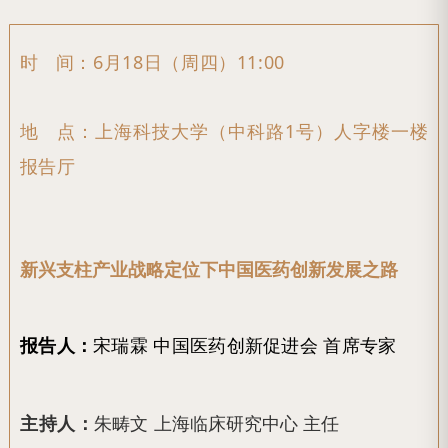
时 间：
6月18日（周四）11:00
地 点：
上海科技大学（中科路1号）人字楼一楼
报告厅
新兴支柱产业战略定位下中国医药创新发展之路
报告人：
宋瑞霖 中国医药创新促进会 首席专家
主持人：
朱畴文 上海临床研究中心 主任