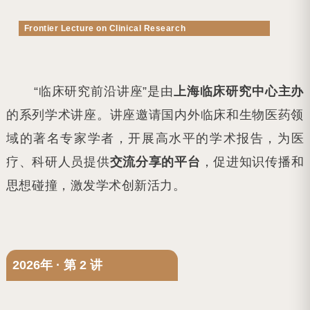
Frontier Lecture on Clinical Research
“临床研究前沿讲座”是由
上海临床研究中心主办
的系列学术讲座。讲座邀请国内外临床和生物医药领
域的著名专家学者，开展高水平的学术报告，为医
疗、科研人员提供
交流分享的平台
，促进知识传播和
思想碰撞，激发学术创新活力。
2026年 · 第 2 讲