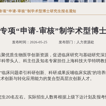
究专项“申请-审核”制学术型博士研究生报名通知
究专项“申请-审核”制学术型
发布时间：
2026-05-25
发布部门：
人力资源处
集聚优质生物医学创新资源，促进临床研究与基础研究深
学科带头人、科主任及知名专家担任上海科技大学特聘教
“临床问题牵引科研创新、科研成果反哺临床实践”的培
技术创新与转化应用能力的复合型高层次创新人才。
研究生20名左右。实际招生人数将根据上级下达计划及报
。