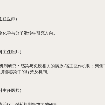
主任医师）
物化学与分子遗传学研究方向。
科主任医师）
机制研究：感染与免疫相关的病原-宿主互作机制；聚焦
症肺部感染中的疗效及机制。
科主任医师）
疫治疗、耐药机制等方面的研究。