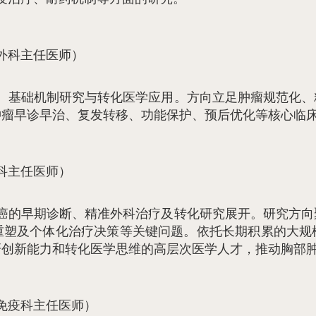
外科主任医师）
、基础机制研究与转化医学应用。方向立足肿瘤规范化、
肿瘤早诊早治、复发转移、功能保护、预后优化等核心临
科主任医师）
癌的早期诊断、精准外科治疗及转化研究展开。研究方向
重塑及个体化治疗决策等关键问题。依托长期积累的大规
研创新能力和转化医学思维的高层次医学人才，推动胸部
免疫科主任医师）