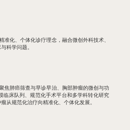
精准化、个体化诊疗理念，融合微创外科技术、
床与科学问题。
聚焦肺癌筛查与早诊早治、胸部肿瘤的微创与功
模临床队列、规范化手术平台和多学科转化研究
肿瘤从规范化治疗向精准化、个体化发展。