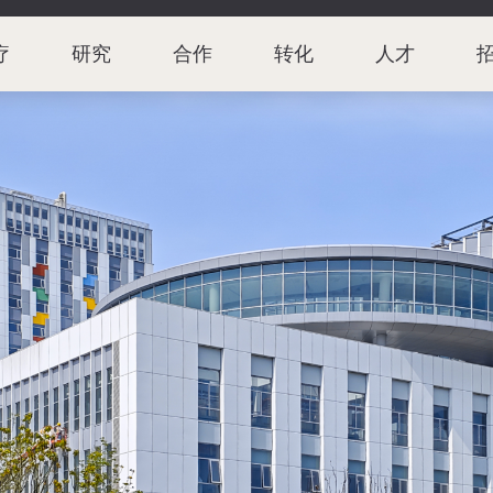
疗
研究
合作
转化
人才