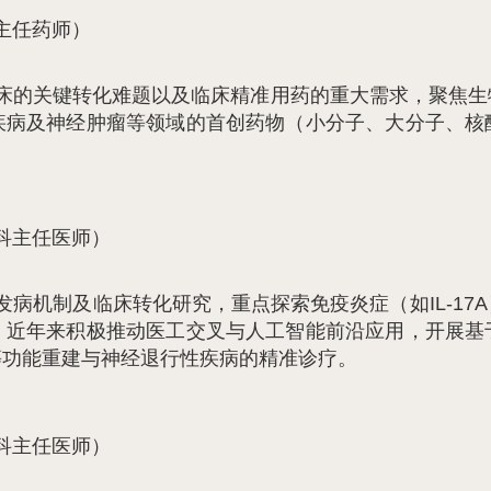
主任药师）
床的关键转化难题以及临床精准用药的重大需求，聚焦生
疾病及神经肿瘤等领域的首创药物（小分子、大分子、核
科主任医师）
病机制及临床转化研究，重点探索免疫炎症（如IL-17
；近年来积极推动医工交叉与人工智能前沿应用，开展基
等功能重建与神经退行性疾病的精准诊疗。
科主任医师）