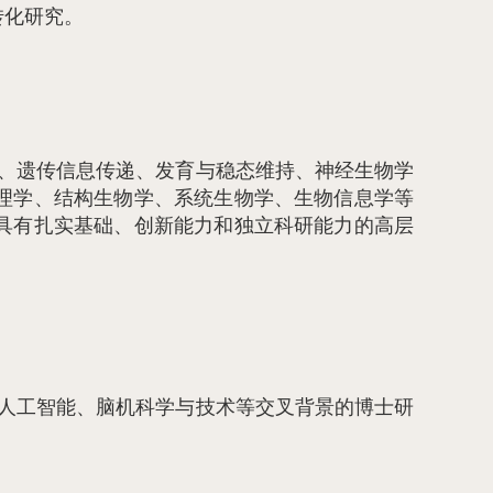
转化研究。
、遗传信息传递、发育与稳态维持、神经生物学
理学、结构生物学、系统生物学、生物信息学等
具有扎实基础、创新能力和独立科研能力的高层
人工智能、脑机科学与技术等交叉背景的博士研