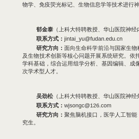
物学、免疫荧光标记、生物信息学等技术进行
郁金泰
（上科大特聘教授、华山医院神经
联系方式：
jintai_yu@fudan.edu.cn
研究方向：
面向生命科学前沿与国家生物
及生物技术创新等核心问题开展系统研究。依
学科基础，综合运用组学分析、基因编辑、成
次学术型人才。
吴劲松
（上科大特聘教授、华山医院神经
联系方式：
wjsongc@126.com
研究方向：
聚焦脑机接口，医学人工智能
究生。