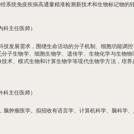
神经系统免疫疾病高通量精准检测新技术和生物标记物的
内科主任医师）
科技发展需求，围绕生命活动的分子机制、细胞功能调控
托分子生物学、细胞生物学、遗传学、生物化学与生物物
像技术、模式生物和计算生物学等现代生物学方法，培养
外科主任医师）
，脑肿瘤医学。拟招收有语言学、计算机科学、脑科学、