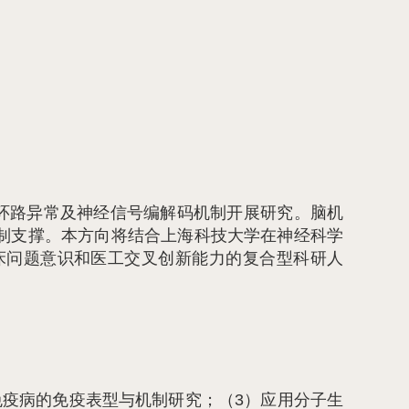
环路异常及神经信号编解码机制开展研究。脑机
制支撑。本方向将结合上海科技大学在神经科学
床问题意识和医工交叉创新能力的复合型科研人
免疫病的免疫表型与机制研究；（3）应用分子生