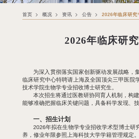
首页
概况
资讯
公告
2026年临床研
2026年临床研
为深入贯彻落实国家创新驱动发展战略，
临床研究中心特聘请上海及全国顶尖三甲医院
技术学院生物学专业招收博士研究生。
本次招生将通过医教研协同育人机制，构建
能够准确把握临床关键问题，具备科学发现、
一、招生计划
2026年拟在生物学专业招收学术型博士
养，修业年限参照上海科技大学学籍管理规定