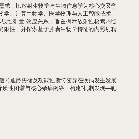
需求，以放射生物学与生物信息学为核心交叉学
物学、计算生物学、医学物理与人工智能技术，
非线性剂量-效应关系，旨在揭示放射性核素内照
局限性，并探索基于肿瘤生物学特征的内照射精
信号通路失衡及功能性遗传变异在疾病发生发展
质性图谱与核心致病网络，构建“机制发现—靶