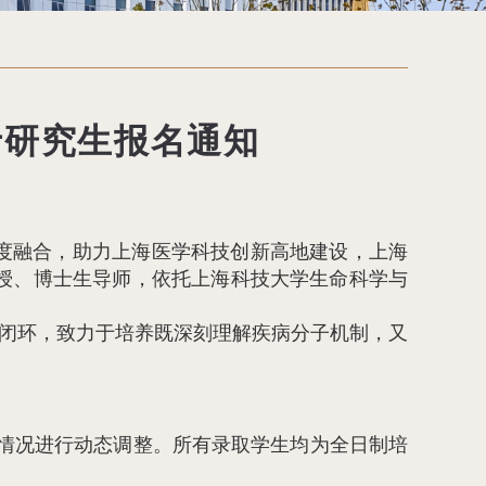
博士研究生报名通知
度融合，助力上海医学科技创新高地建设，上海
授、博士生导师，依托上海科技大学生命科学与
养闭环，致力于培养既深刻理解疾病分子机制，又
考情况进行动态调整。所有录取学生均为全日制培