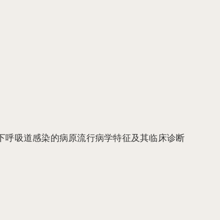
下呼吸道感染的病原流行病学特征及其临床诊断