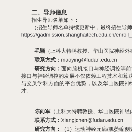
二、导师信息
招生导师名单如下：
（招生导师名单持续更新中，最终招生导
https://gadmission.shanghaitech.edu.cn/enroll_
毛颖
（上科大特聘教授、华山医院神经外
联系方式：
maoying@fudan.edu.cn
研究方向：
面向脑机接口与神经调控等前
接口与神经调控的发展不仅依赖工程技术和算
与交叉学科方面的平台优势，以及华山医院神
才。
陈向军
（上科大特聘教授、华山医院神经
联系方式：
Xiangjchen@fudan.edu.cn
研究方向：
（1）运动神经元病/肌萎缩