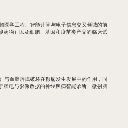
物医学工程、智能计算与电子信息交叉领域的前
酸药物）以及细胞、基因和疫苗类产品的临床试
A）与血脑屏障破坏在癫痫发生发展中的作用，同
于脑电与影像数据的神经疾病智能诊断、微创脑