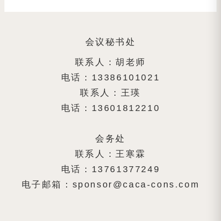
会议秘书处
联系人：胡老师
电话：13386101021
联系人：王瑛
电话：13601812210
会务处
联系人：王寒霖
电话：13761377249
电子邮箱：sponsor@caca-cons.com