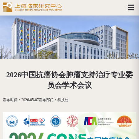
2026中国抗癌协会肿瘤支持治疗专业委
员会学术会议
发布时间：
2026-05-07
发布部门：
科技处