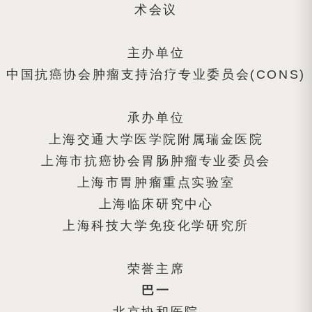
术会议
主办单位
中国抗癌协会肿瘤支持治疗专业委员会(CONS)
承办单位
上海交通大学医学院附属瑞金医院
上海市抗癌协会胃肠肿瘤专业委员会
上海市胃肿瘤重点实验室
上海临床研究中心
上海科技大学免疫化学研究所
荣誉主席
巴一
北京协和医院