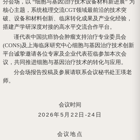
分会场，以 “细胞与基因治疗技术设备材料新进展” 为
核心主题，系统梳理交流CGT领域最前沿的技术突
破、设备和材料创新、临床转化成果及产业化经验，
搭建产学研深度对接的高水平交流合作平台。
谨代表中国抗癌协会肿瘤支持治疗专业委员会
(CONS)及上海临床研究中心细胞与基因治疗技术创新
平台诚挚邀请各位专家及企业代表莅临参加本次会
议，共同推进细胞与基因治疗技术的转化与应用。
分会场报告投稿及参展请联系会议秘书处王瑛老
师。
会议时间
2026年5月22日-24日
会议地点