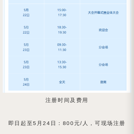
注册时间及费用
即日起至5月24日：800元/人，可现场注册