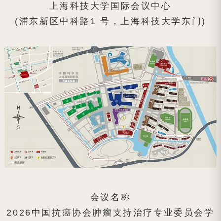
上海科技大学国际会议中心
(浦东新区中科路1 号，上海科技大学东门)
会议名称
2026中国抗癌协会肿瘤支持治疗专业委员会学