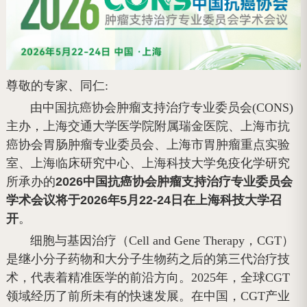
尊敬的专家、同仁:
由中国抗癌协会肿瘤支持治疗专业委员会(CONS)
主办，上海交通大学医学院附属瑞金医院、上海市抗
癌协会胃肠肿瘤专业委员会、上海市胃肿瘤重点实验
室、上海临床研究中心、上海科技大学免疫化学研究
所承办的
2026中国抗癌协会肿瘤支持治疗专业委员会
学术会议将于2026年5月22-24日在上海科技大学召
开
。
细胞与基因治疗（Cell and Gene Therapy，CGT）
是继小分子药物和大分子生物药之后的第三代治疗技
术，代表着精准医学的前沿方向。2025年，全球CGT
领域经历了前所未有的快速发展。在中国，CGT产业