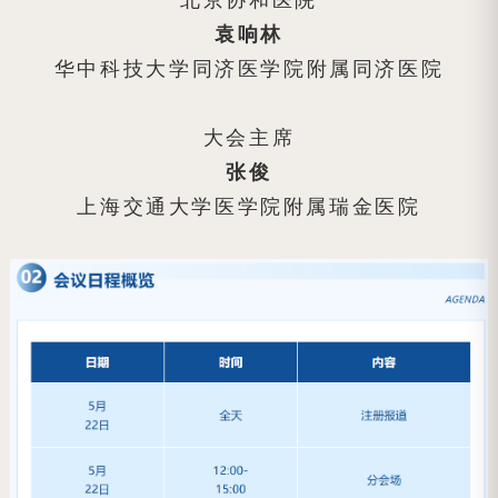
袁响林
华中科技大学
同济医学院附属同济医院
大会主席
张俊
上海交通大学医学院
附属瑞金医院