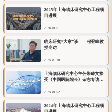
2025年上海临床研究中心工程项
目进展
2026-01-01
临床研究“大家”谈——程登峰教
授专访
2025-09-30
上海临床研究中心主任朱畴文接
受《中国医院院长》杂志专访，
探讨医学科技研究创新转化的新
模式
2025-01-02
2024年上海临床研究中心工程项
目进展