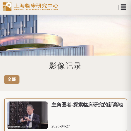
影像记录
全部
主角医者-探索临床研究的新高地
2026-04-27