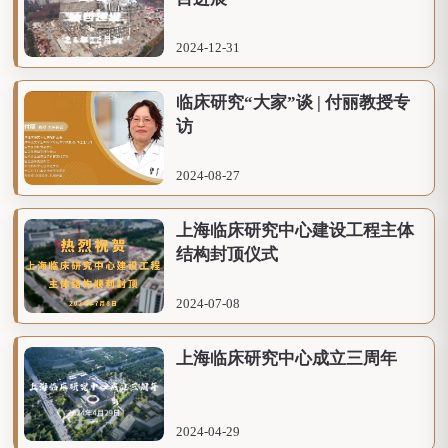
2024-12-31
临床研究“大家”谈 | 付丽教授专
访
2024-08-27
上海临床研究中心建设工程主体
结构封顶仪式
2024-07-08
上海临床研究中心成立三周年
2024-04-29