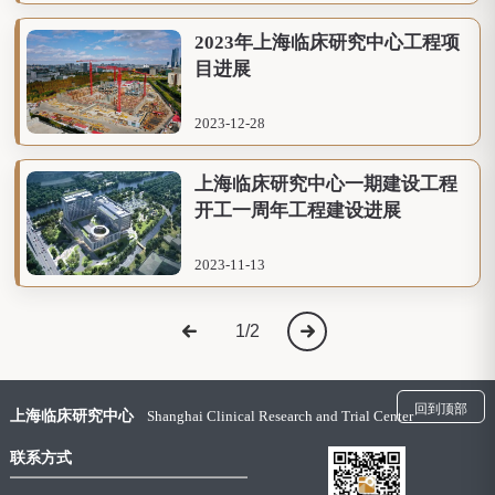
2023年上海临床研究中心工程项
目进展
2023-12-28
上海临床研究中心一期建设工程
开工一周年工程建设进展
2023-11-13
1
/
2
回到顶部
上海临床研究中心
Shanghai Clinical Research and Trial Center
联系方式